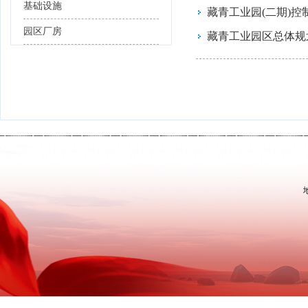
基础设施
藏青工业园(二期)控
园区厂房
藏青工业园区总体规